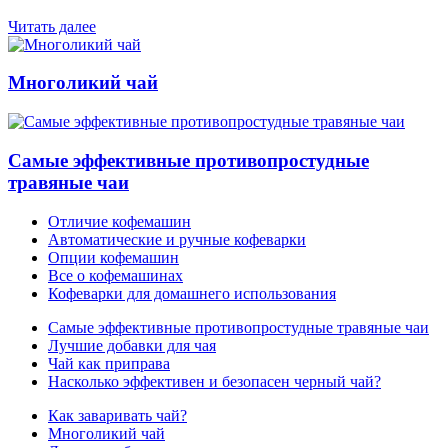
Читать далее
Многоликий чай
Самые эффективные противопростудные
травяные чаи
Отличие кофемашин
Автоматические и ручные кофеварки
Опции кофемашин
Все о кофемашинах
Кофеварки для домашнего использования
Самые эффективные противопростудные травяные чаи
Лучшие добавки для чая
Чай как приправа
Насколько эффективен и безопасен черный чай?
Как заваривать чай?
Многоликий чай