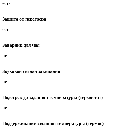
есть
Защита от перегрева
есть
Заварник для чая
нет
Звуковой сигнал закипания
нет
Подогрев до заданной температуры (термостат)
нет
Поддерживание заданной температуры (термос)