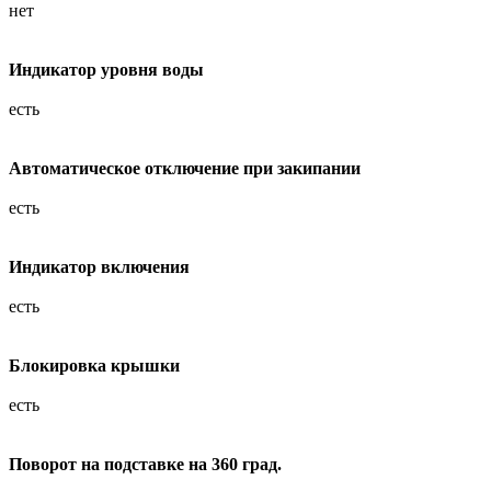
нет
Индикатор уровня воды
есть
Автоматическое отключение при закипании
есть
Индикатор включения
есть
Блокировка крышки
есть
Поворот на подставке на 360 град.