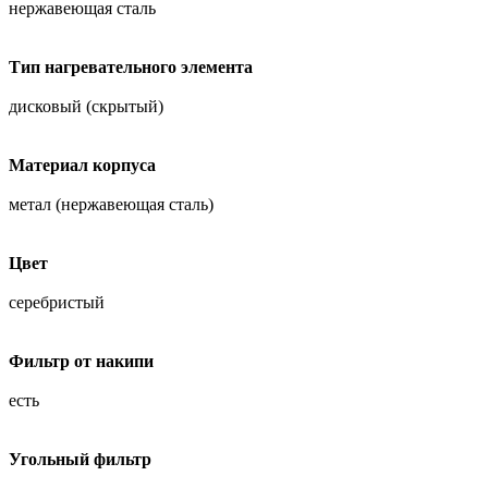
нержавеющая сталь
Тип нагревательного элемента
дисковый (скрытый)
Материал корпуса
метал (нержавеющая сталь)
Цвет
серебристый
Фильтр от накипи
есть
Угольный фильтр