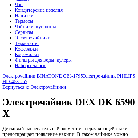
Чай
Кондитерские изделия
Напитки
Термосы
Чайники, кувшины
Сервизы
Электрочайники
Термопоты
Кофеварки
Кофемолки
Фильтры для воды, кулеры
Наборы чашек
Электрочайник BINATONE CEJ-1795
Электрочайник PHILIPS
HD-4681/55
Вернуться к: Электрочайники
Электрочайник DEX DK 6590
X
Дисковый нагревательный элемент из нержавеющей стали
предотвращает появление накипи. В таком чайнике можно