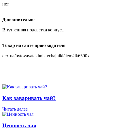
нет
Дополнительно
Внутренняя подсветка корпуса
Товар на сайте производителя
dex.ua/bytovayatekhnika/chajniki/item/dk6590x
Как заваривать чай?
Читать далее
Ценность чая