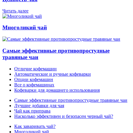
Читать далее
Многоликий чай
Самые эффективные противопростудные
травяные чаи
Отличие кофемашин
Автоматические и ручные кофеварки
Опции кофемашин
Все о кофемашинах
Кофеварки для домашнего использования
Самые эффективные противопростудные травяные чаи
Лучшие добавки для чая
Чай как приправа
Насколько эффективен и безопасен черный чай?
Как заваривать чай?
Многоликий чай