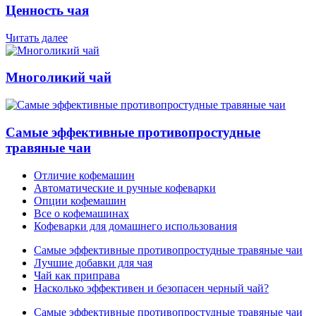
Ценность чая
Читать далее
Многоликий чай
Самые эффективные противопростудные
травяные чаи
Отличие кофемашин
Автоматические и ручные кофеварки
Опции кофемашин
Все о кофемашинах
Кофеварки для домашнего использования
Самые эффективные противопростудные травяные чаи
Лучшие добавки для чая
Чай как приправа
Насколько эффективен и безопасен черный чай?
Самые эффективные противопростудные травяные чаи