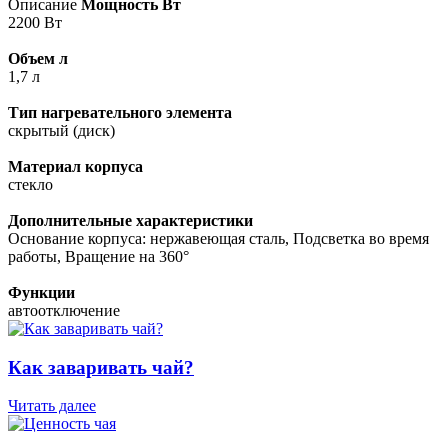
Описание
Мощность Вт
2200 Вт
Объем л
1,7 л
Тип нагревательного элемента
скрытый (диск)
Материал корпуса
стекло
Дополнительные характеристики
Основание корпуса: нержавеющая сталь, Подсветка во время
работы, Вращение на 360°
Функции
автоотключение
Как заваривать чай?
Читать далее