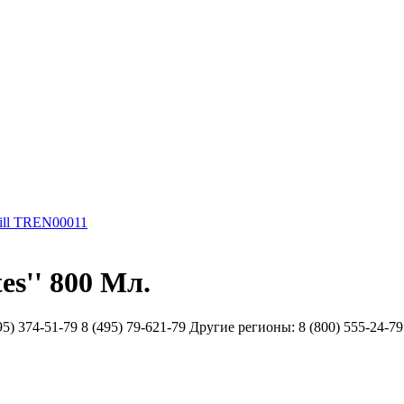
ill TREN00011
s'' 800 Мл.
51-79 8 (495) 79-621-79 Другие регионы: 8 (800) 555-24-79 