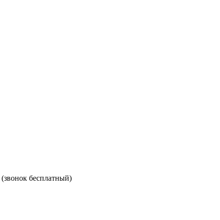
(звонок бесплатный)