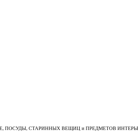
АЯ, КОФЕ, ПОСУДЫ, СТАРИННЫХ ВЕЩИЦ и ПРЕДМЕТОВ ИНТЕРЬ