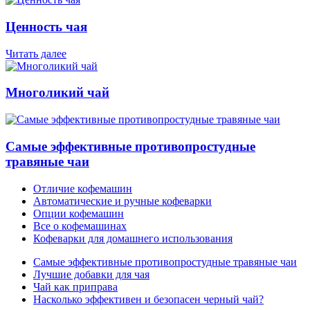
Ценность чая
Читать далее
Многоликий чай
Самые эффективные противопростудные
травяные чаи
Отличие кофемашин
Автоматические и ручные кофеварки
Опции кофемашин
Все о кофемашинах
Кофеварки для домашнего использования
Самые эффективные противопростудные травяные чаи
Лучшие добавки для чая
Чай как приправа
Насколько эффективен и безопасен черный чай?