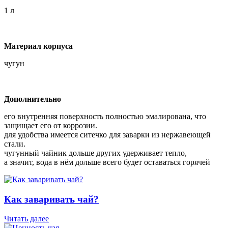
1 л
Материал корпуса
чугун
Дополнительно
его внутренняя поверхность полностью эмалирована, что
защищает его от коррозии.
для удобства имеется ситечко для заварки из нержавеющей
стали.
чугунный чайник дольше других удерживает тепло,
а значит, вода в нём дольше всего будет оставаться горячей
Как заваривать чай?
Читать далее