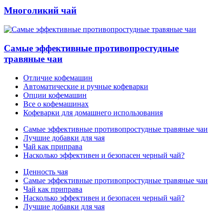
Многоликий чай
Самые эффективные противопростудные
травяные чаи
Отличие кофемашин
Автоматические и ручные кофеварки
Опции кофемашин
Все о кофемашинах
Кофеварки для домашнего использования
Самые эффективные противопростудные травяные чаи
Лучшие добавки для чая
Чай как приправа
Насколько эффективен и безопасен черный чай?
Ценность чая
Самые эффективные противопростудные травяные чаи
Чай как приправа
Насколько эффективен и безопасен черный чай?
Лучшие добавки для чая