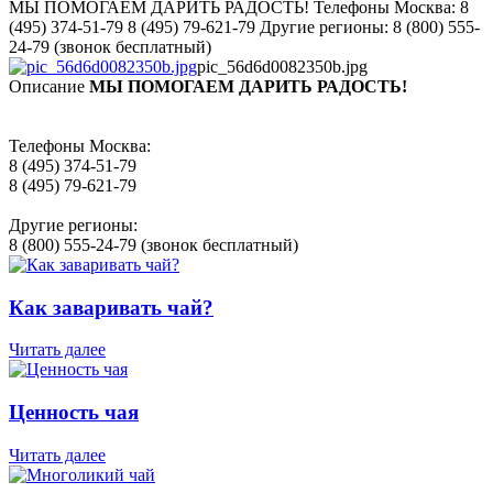
МЫ ПОМОГАЕМ ДАРИТЬ РАДОСТЬ! Телефоны Москва: 8
(495) 374-51-79 8 (495) 79-621-79 Другие регионы: 8 (800) 555-
24-79 (звонок бесплатный)
pic_56d6d0082350b.jpg
Описание
МЫ ПОМОГАЕМ ДАРИТЬ РАДОСТЬ!
Телефоны Москва:
8 (495) 374-51-79
8 (495) 79-621-79
Другие регионы:
8 (800) 555-24-79 (звонок бесплатный)
Как заваривать чай?
Читать далее
Ценность чая
Читать далее