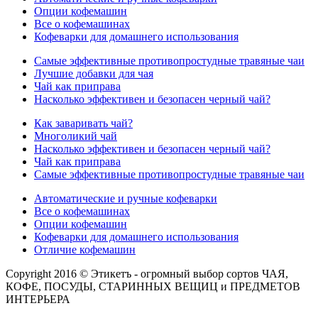
Опции кофемашин
Все о кофемашинах
Кофеварки для домашнего использования
Самые эффективные противопростудные травяные чаи
Лучшие добавки для чая
Чай как приправа
Насколько эффективен и безопасен черный чай?
Как заваривать чай?
Многоликий чай
Насколько эффективен и безопасен черный чай?
Чай как приправа
Самые эффективные противопростудные травяные чаи
Автоматические и ручные кофеварки
Все о кофемашинах
Опции кофемашин
Кофеварки для домашнего использования
Отличие кофемашин
Copyright 2016 © Этикетъ - огромный выбор сортов ЧАЯ,
КОФЕ, ПОСУДЫ, СТАРИННЫХ ВЕЩИЦ и ПРЕДМЕТОВ
ИНТЕРЬЕРА