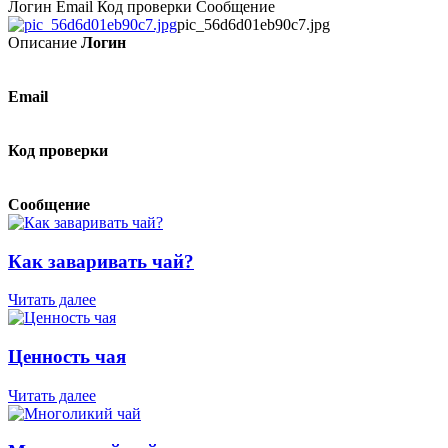
Логин Email Код проверки Сообщение
pic_56d6d01eb90c7.jpg
Описание
Логин
Email
Код проверки
Сообщение
Как заваривать чай?
Читать далее
Ценность чая
Читать далее